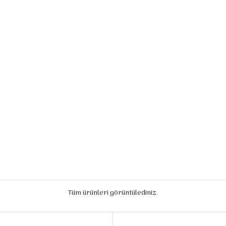
Tüm ürünleri görüntülediniz.