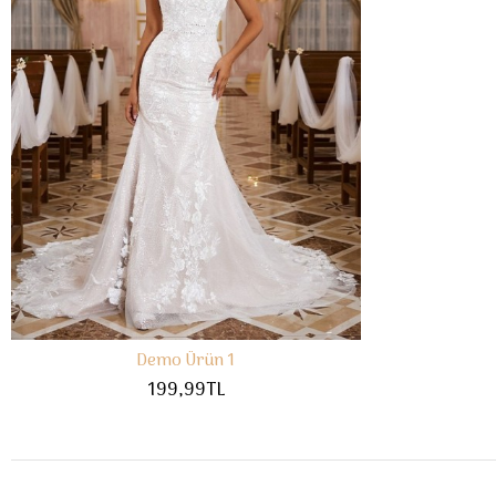
Demo Ürün 1
199,99TL