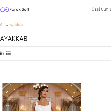
Özel Gün E
Ayakkabı
AYAKKABI