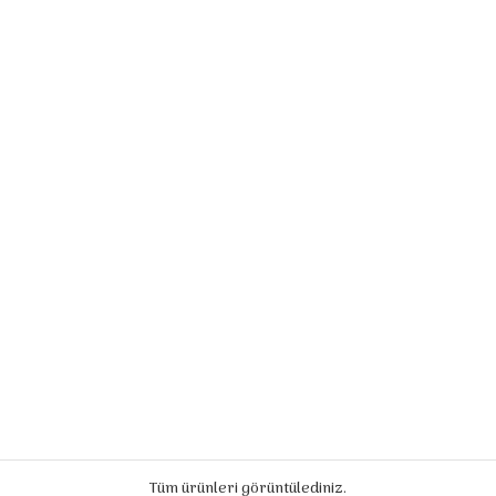
Tüm ürünleri görüntülediniz.