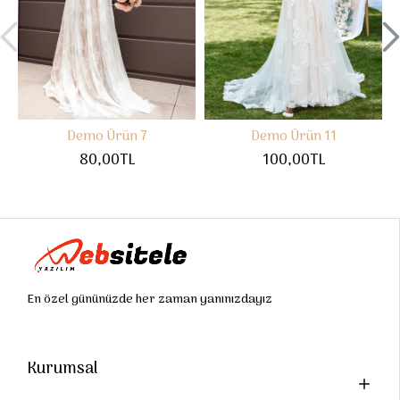
Demo Ürün 7
Demo Ürün 11
80,00TL
100,00TL
En özel gününüzde her zaman yanınızdayız
Kurumsal