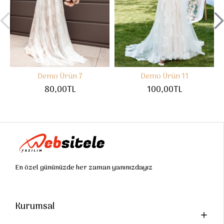
Demo Ürün 7
Demo Ürün 11
80,00TL
100,00TL
En özel gününüzde her zaman yanınızdayız
Kurumsal