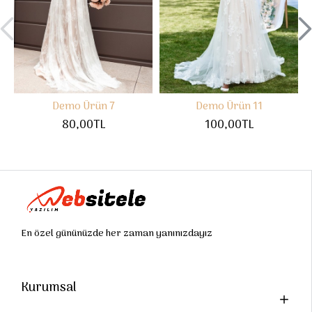
Demo Ürün 7
Demo Ürün 11
80,00TL
100,00TL
En özel gününüzde her zaman yanınızdayız
Kurumsal