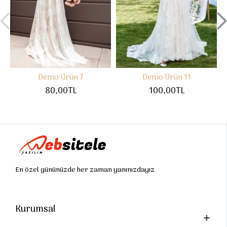
Demo Ürün 7
Demo Ürün 11
80,00TL
100,00TL
En özel gününüzde her zaman yanınızdayız
Kurumsal