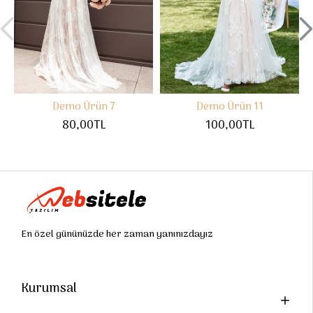
Demo Ürün 7
Demo Ürün 11
80,00TL
100,00TL
En özel gününüzde her zaman yanınızdayız
Kurumsal