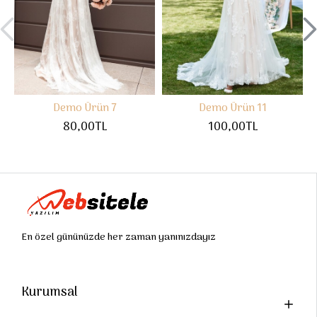
Demo Ürün 7
Demo Ürün 11
80,00TL
100,00TL
En özel gününüzde her zaman yanınızdayız
Kurumsal